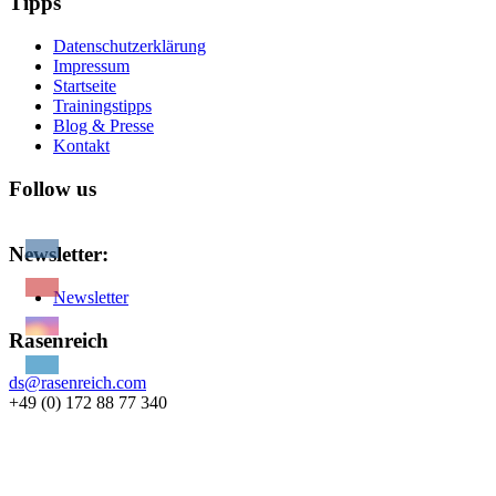
Tipps
Datenschutzerklärung
Impressum
Startseite
Trainingstipps
Blog & Presse
Kontakt
Follow us
Newsletter:
Newsletter
Rasenreich
ds@rasenreich.com
+49 (0) 172 88 77 340