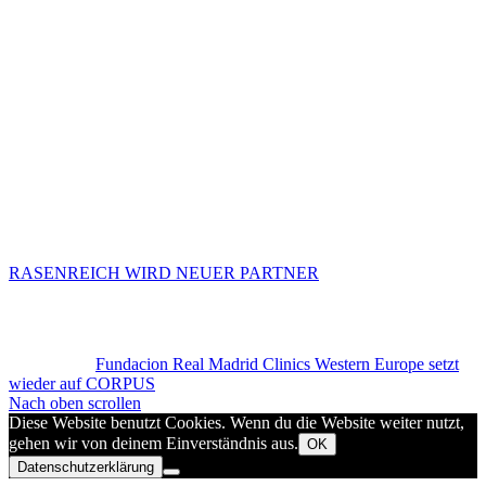
RASENREICH WIRD NEUER PARTNER
Fundacion Real Madrid Clinics Western Europe setzt
wieder auf CORPUS
Nach oben scrollen
Diese Website benutzt Cookies. Wenn du die Website weiter nutzt,
gehen wir von deinem Einverständnis aus.
OK
Datenschutzerklärung