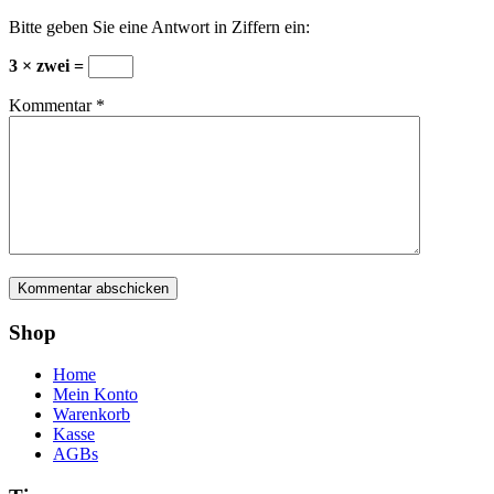
Bitte geben Sie eine Antwort in Ziffern ein:
3 × zwei =
Kommentar
*
Shop
Home
Mein Konto
Warenkorb
Kasse
AGBs