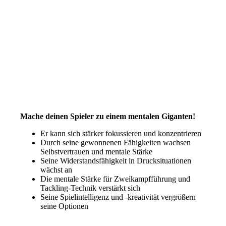
Mache deinen Spieler zu einem mentalen Giganten!
Er kann sich stärker fokussieren und konzentrieren
Durch seine gewonnenen Fähigkeiten wachsen
Selbstvertrauen und mentale Stärke
Seine Widerstandsfähigkeit in Drucksituationen
wächst an
Die mentale Stärke für Zweikampfführung und
Tackling-Technik verstärkt sich
Seine Spielintelligenz und -kreativität vergrößern
seine Optionen