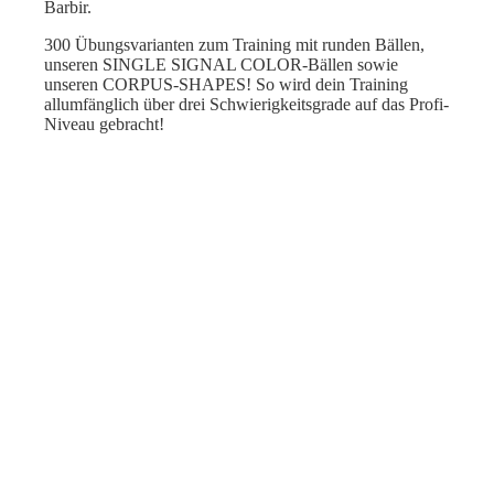
Barbir.
300 Übungsvarianten zum Training mit runden Bällen,
unseren SINGLE SIGNAL COLOR-Bällen sowie
unseren CORPUS-SHAPES! So wird dein Training
allumfänglich über drei Schwierigkeitsgrade auf das Profi-
Niveau gebracht!