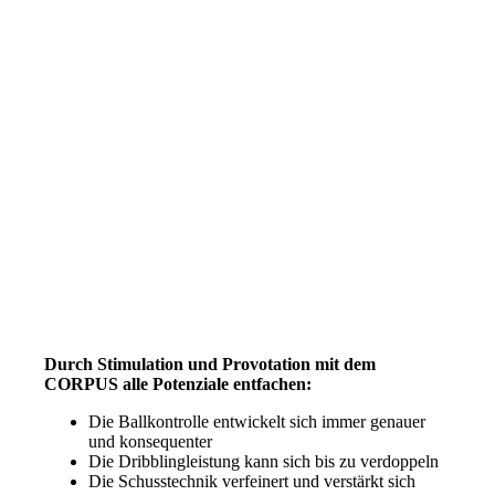
Durch Stimulation und Provotation mit dem
CORPUS alle Potenziale entfachen:
Die Ballkontrolle entwickelt sich immer genauer
und konsequenter
Die Dribblingleistung kann sich bis zu verdoppeln
Die Schusstechnik verfeinert und verstärkt sich