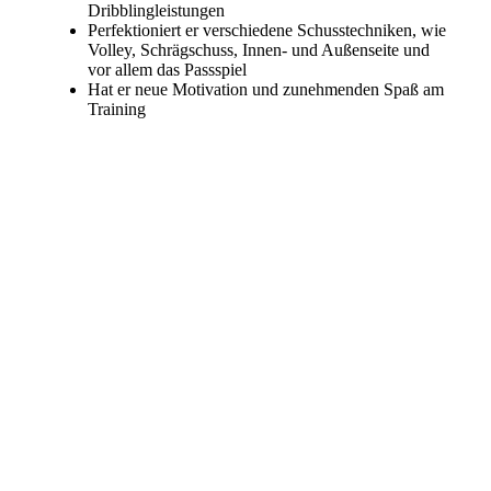
Dribblingleistungen
Perfektioniert er verschiedene Schusstechniken, wie
Volley, Schrägschuss, Innen- und Außenseite und
vor allem das Passspiel
Hat er neue Motivation und zunehmenden Spaß am
Training