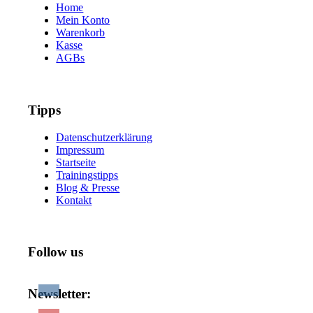
Home
Mein Konto
Warenkorb
Kasse
AGBs
Tipps
Datenschutzerklärung
Impressum
Startseite
Trainingstipps
Blog & Presse
Kontakt
Follow us
Newsletter: