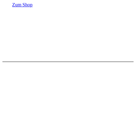
Zum Shop