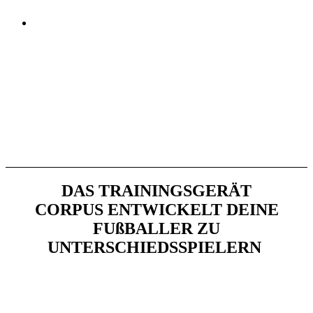
DAS TRAININGSGERÄT
CORPUS ENTWICK
ELT DEINE
FUßBALLER
ZU
UNTERSCHIEDSSPIELERN