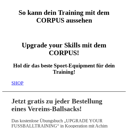
So kann dein Training mit dem
CORPUS aussehen
Upgrade your Skills mit dem
CORPUS!
Hol dir das beste Sport-Equipment für dein
Training!
SHOP
Jetzt gratis zu jeder Bestellung
eines Vereins-Ballsacks!
Das kostenlose Übungsbuch „UPGRADE YOUR
FUSSBALLTRAINING“ in Kooperation mit Achim