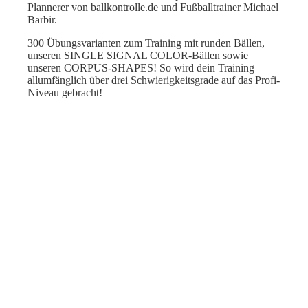
Plannerer von ballkontrolle.de und Fußballtrainer Michael
Barbir.
300 Übungsvarianten zum Training mit runden Bällen,
unseren SINGLE SIGNAL COLOR-Bällen sowie
unseren CORPUS-SHAPES! So wird dein Training
allumfänglich über drei Schwierigkeitsgrade auf das Profi-
Niveau gebracht!