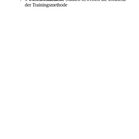
der Trainingsmethode