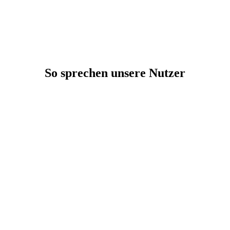
So sprechen unsere Nutzer