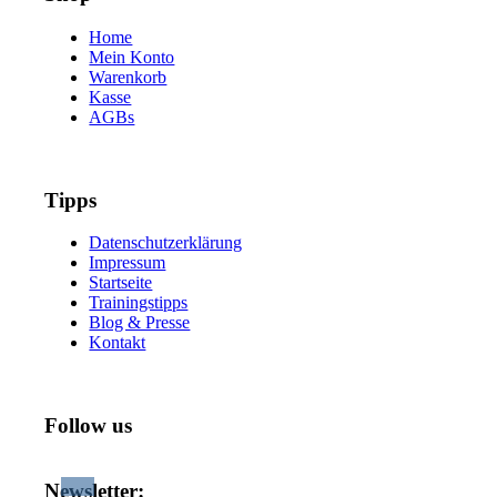
Home
Mein Konto
Warenkorb
Kasse
AGBs
Tipps
Datenschutzerklärung
Impressum
Startseite
Trainingstipps
Blog & Presse
Kontakt
Follow us
Newsletter: