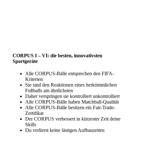
CORPUS I – VI: die besten, innovativsten
Sportgeräte
Alle CORPUS-Bälle entsprechen den FIFA-
Kriterien
Sie sind den Reaktionen eines herkömmlichen
Fußballs am ähnlichsten
Daher verspringen sie kontrolliert unkontrolliert
Alle CORPUS-Bälle haben Matchball-Qualität
Alle CORPUS-Bälle besitzen ein Fair-Trade-
Zertifikat
Der CORPUS verbessert in kürzester Zeit deine
Skills
Du verlierst keine lästigen Aufbauzeiten