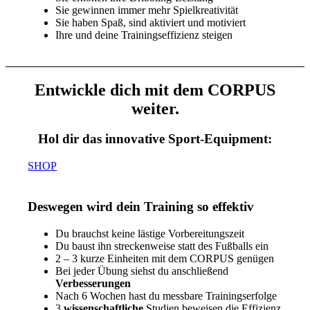
Sie gewinnen immer mehr Spielkreativität
Sie haben Spaß, sind aktiviert und motiviert
Ihre und deine Trainingseffizienz steigen
Entwickle dich mit dem CORPUS
weiter.
Hol dir das innovative Sport-Equipment:
SHOP
Deswegen wird dein Training so effektiv
Du brauchst keine lästige Vorbereitungszeit
Du baust ihn streckenweise statt des Fußballs ein
2 – 3 kurze Einheiten mit dem CORPUS genügen
Bei jeder Übung siehst du anschließend
Verbesserungen
Nach 6 Wochen hast du messbare Trainingserfolge
3
wissenschaftliche
Studien beweisen die Effizienz