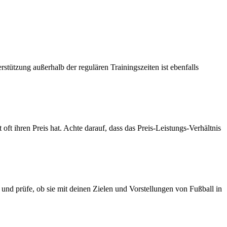
terstützung außerhalb der regulären Trainingszeiten ist ebenfalls
 oft ihren Preis hat. Achte darauf, dass das Preis-Leistungs-Verhältnis
 und prüfe, ob sie mit deinen Zielen und Vorstellungen von Fußball in