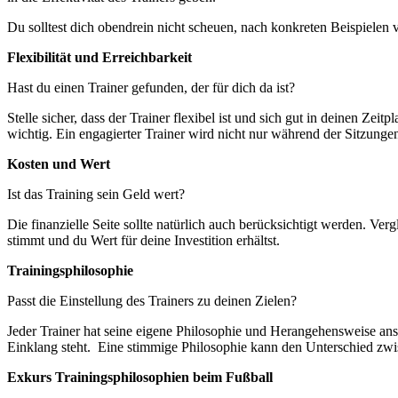
Du solltest dich obendrein nicht scheuen, nach konkreten Beispielen 
Flexibilität und Erreichbarkeit
Hast du einen Trainer gefunden, der für dich da ist?
Stelle sicher, dass der Trainer flexibel ist und sich gut in deinen Zei
wichtig. Ein engagierter Trainer wird nicht nur während der Sitzunge
Kosten und Wert
Ist das Training sein Geld wert?
Die finanzielle Seite sollte natürlich auch berücksichtigt werden. Verg
stimmt und du Wert für deine Investition erhältst.
Trainingsphilosophie
Passt die Einstellung des Trainers zu deinen Zielen?
Jeder Trainer hat seine eigene Philosophie und Herangehensweise ans 
Einklang steht. Eine stimmige Philosophie kann den Unterschied z
Exkurs Trainingsphilosophien beim Fußball