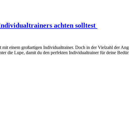
ndividualtrainers achten solltest
t mit einem großartigen Individualtrainer. Doch in der Vielzahl der Ang
er die Lupe, damit du den perfekten Individualtrainer für deine Bedür