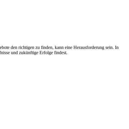
ebote den richtigen zu finden, kann eine Herausforderung sein. In
fnisse und zukünftige Erfolge findest.