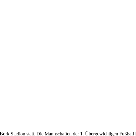
k Stadion statt. Die Mannschaften der 1. Übergewichtigen Fußball L