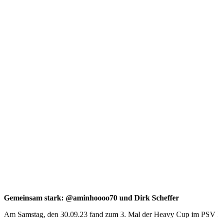
Gemeinsam stark: @aminhoooo70 und Dirk Scheffer
Am Samstag, den 30.09.23 fand zum 3. Mal der Heavy Cup im PSV Bor