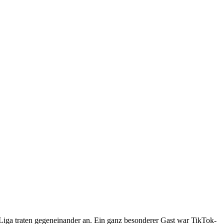
iga traten gegeneinander an. Ein ganz besonderer Gast war TikTok-