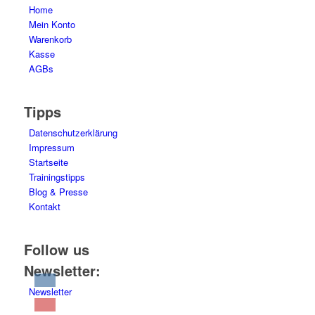
Home
Mein Konto
Warenkorb
Kasse
AGBs
Tipps
Datenschutzerklärung
Impressum
Startseite
Trainingstipps
Blog & Presse
Kontakt
Follow us
Newsletter:
Newsletter