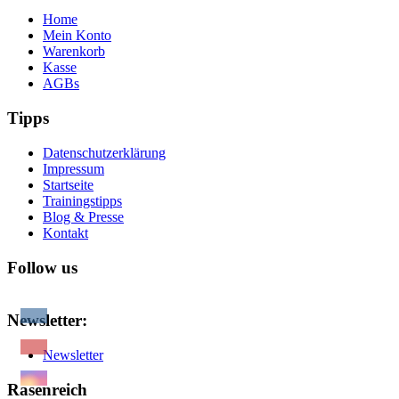
Home
Mein Konto
Warenkorb
Kasse
AGBs
Tipps
Datenschutzerklärung
Impressum
Startseite
Trainingstipps
Blog & Presse
Kontakt
Follow us
Newsletter:
Newsletter
Rasenreich