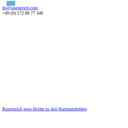
ds@rasenreich.com
+49 (0) 172 88 77 340
Rasenreich goes Berlin zu den Hartplatzhelden