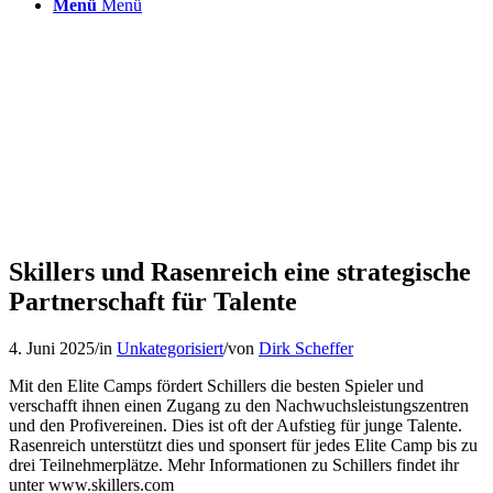
Menü
Menü
Skillers und Rasenreich eine strategische
Partnerschaft für Talente
4. Juni 2025
/
in
Unkategorisiert
/
von
Dirk Scheffer
Mit den Elite Camps fördert Schillers die besten Spieler und
verschafft ihnen einen Zugang zu den Nachwuchsleistungszentren
und den Profivereinen. Dies ist oft der Aufstieg für junge Talente.
Rasenreich unterstützt dies und sponsert für jedes Elite Camp bis zu
drei Teilnehmerplätze. Mehr Informationen zu Schillers findet ihr
unter www.skillers.com