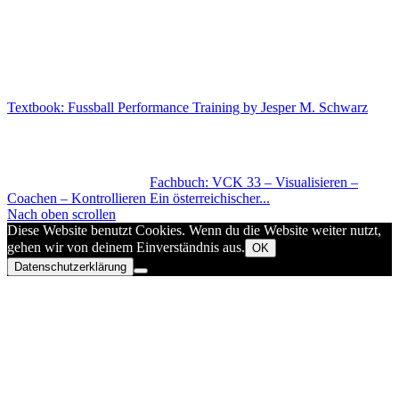
Textbook: Fussball Performance Training by Jesper M. Schwarz
Fachbuch: VCK 33 – Visualisieren –
Coachen – Kontrollieren Ein österreichischer...
Nach oben scrollen
Diese Website benutzt Cookies. Wenn du die Website weiter nutzt,
gehen wir von deinem Einverständnis aus.
OK
Datenschutzerklärung