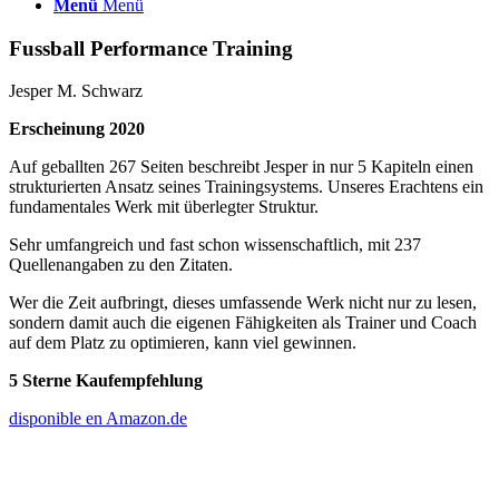
Menü
Menü
Fussball Performance Training
Jesper M. Schwarz
Erscheinung 2020
Auf geballten 267 Seiten beschreibt Jesper in nur 5 Kapiteln einen
strukturierten Ansatz seines Trainingsystems. Unseres Erachtens ein
fundamentales Werk mit überlegter Struktur.
Sehr umfangreich und fast schon wissenschaftlich, mit 237
Quellenangaben zu den Zitaten.
Wer die Zeit aufbringt, dieses umfassende Werk nicht nur zu lesen,
sondern damit auch die eigenen Fähigkeiten als Trainer und Coach
auf dem Platz zu optimieren, kann viel gewinnen.
5 Sterne Kaufempfehlung
disponible en Amazon.de