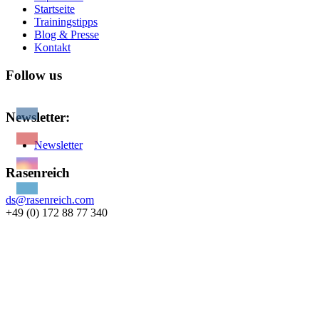
Startseite
Trainingstipps
Blog & Presse
Kontakt
Follow us
Newsletter:
Newsletter
Rasenreich
ds@rasenreich.com
+49 (0) 172 88 77 340