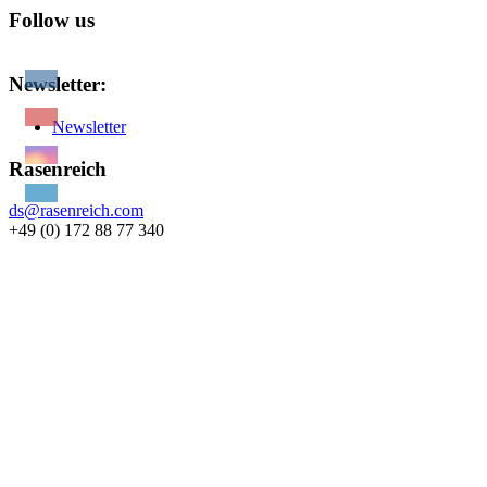
Follow us
Newsletter:
Newsletter
Rasenreich
ds@rasenreich.com
+49 (0) 172 88 77 340