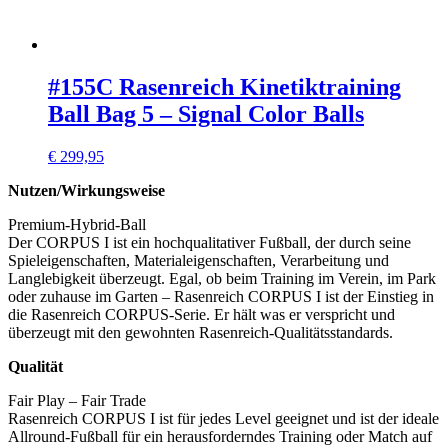
#155C Rasenreich Kinetiktraining
Ball Bag 5 – Signal Color Balls
€
299,95
Nutzen/Wirkungsweise
Premium-Hybrid-Ball
Der CORPUS I ist ein hochqualitativer Fußball, der durch seine
Spieleigenschaften, Materialeigenschaften, Verarbeitung und
Langlebigkeit überzeugt. Egal, ob beim Training im Verein, im Park
oder zuhause im Garten – Rasenreich CORPUS I ist der Einstieg in
die Rasenreich CORPUS-Serie. Er hält was er verspricht und
überzeugt mit den gewohnten Rasenreich-Qualitätsstandards.
Qualität
Fair Play – Fair Trade
Rasenreich CORPUS I ist für jedes Level geeignet und ist der ideale
Allround-Fußball für ein herausforderndes Training oder Match auf