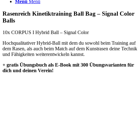
Menü
Menü
Rasenreich Kinetiktraining Ball Bag – Signal Color
Balls
10x CORPUS I Hybrid Ball – Signal Color
Hochqualitativer Hybrid-Ball mit dem du sowohl beim Training auf
dem Rasen, als auch beim Match auf dem Kunstrasen deine Technik
und Fähigkeiten weiterentwickeln kannst.
+ gratis Übungsbuch als E-Book mit 300 Übungsvarianten für
dich und deinen Verein!