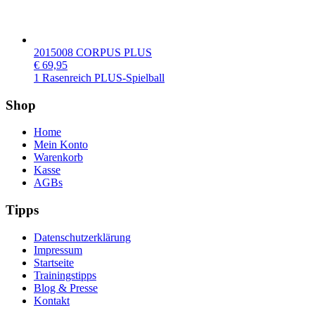
2015008 CORPUS PLUS
€
69,95
1 Rasenreich PLUS-Spielball
Shop
Home
Mein Konto
Warenkorb
Kasse
AGBs
Tipps
Datenschutzerklärung
Impressum
Startseite
Trainingstipps
Blog & Presse
Kontakt