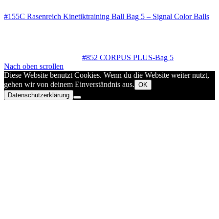
#155C Rasenreich Kinetiktraining Ball Bag 5 – Signal Color Balls
#852 CORPUS PLUS-Bag 5
Nach oben scrollen
Diese Website benutzt Cookies. Wenn du die Website weiter nutzt,
gehen wir von deinem Einverständnis aus.
OK
Datenschutzerklärung