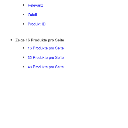
Relevanz
Zufall
Produkt ID
Zeige
16 Produkte pro Seite
16 Produkte pro Seite
32 Produkte pro Seite
48 Produkte pro Seite