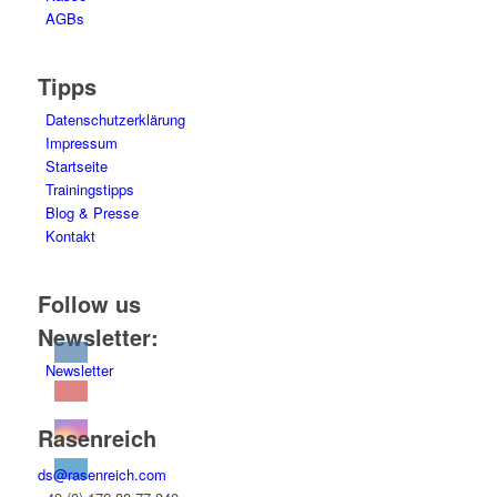
AGBs
Tipps
Datenschutzerklärung
Impressum
Startseite
Trainingstipps
Blog & Presse
Kontakt
Follow us
Newsletter:
Newsletter
Rasenreich
ds@rasenreich.com