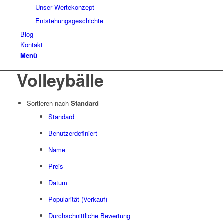
Unser Wertekonzept
Entstehungsgeschichte
Blog
Kontakt
Menü
Volleybälle
Sortieren nach
Standard
Standard
Benutzerdefiniert
Name
Preis
Datum
Popularität (Verkauf)
Durchschnittliche Bewertung