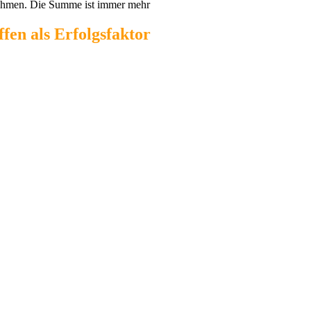
ßnahmen. Die Summe ist immer mehr
fen als Erfolgsfaktor