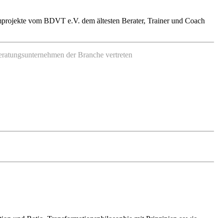
rmprojekte vom BDVT e.V. dem ältesten Berater, Trainer und Coach
Beratungsunternehmen der Branche vertreten