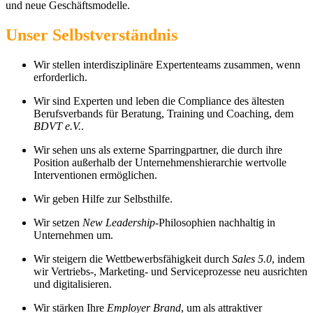
und neue Geschäftsmodelle.
Unser Selbstverständnis
Wir stellen interdisziplinäre Expertenteams zusammen, wenn
erforderlich.
Wir sind Experten und leben die Compliance des ältesten
Berufsverbands für Beratung, Training und Coaching, dem
BDVT e.V.
.
Wir sehen uns als externe Sparringpartner, die durch ihre
Position außerhalb der Unternehmenshierarchie wertvolle
Interventionen ermöglichen.
Wir geben Hilfe zur Selbsthilfe.
Wir setzen
New Leadership
-Philosophien nachhaltig in
Unternehmen um.
Wir steigern die Wettbewerbsfähigkeit durch
Sales 5.0
, indem
wir Vertriebs-, Marketing- und Serviceprozesse neu ausrichten
und digitalisieren.
Wir stärken Ihre
Employer Brand
, um als attraktiver