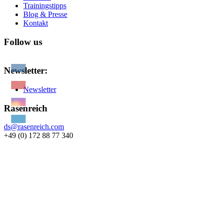
Trainingstipps
Blog & Presse
Kontakt
Follow us
Newsletter:
Newsletter
Rasenreich
ds@rasenreich.com
+49 (0) 172 88 77 340