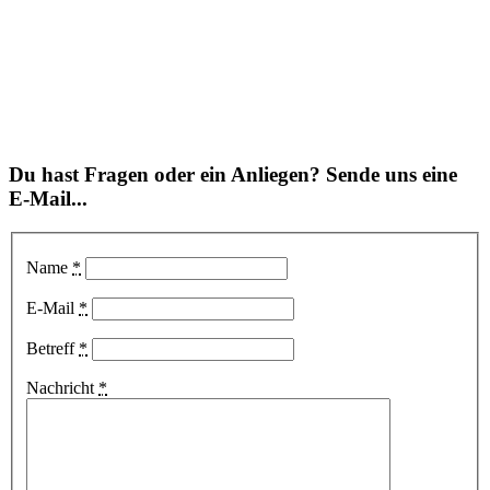
Du hast Fragen oder ein Anliegen? Sende uns eine
E-Mail...
Name
*
E-Mail
*
Betreff
*
Nachricht
*