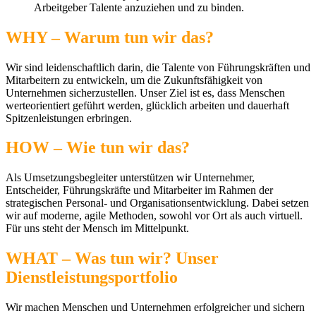
Arbeitgeber Talente anzuziehen und zu binden.
WHY – Warum tun wir das?
Wir sind leidenschaftlich darin, die Talente von Führungskräften und
Mitarbeitern zu entwickeln, um die Zukunftsfähigkeit von
Unternehmen sicherzustellen. Unser Ziel ist es, dass Menschen
werteorientiert geführt werden, glücklich arbeiten und dauerhaft
Spitzenleistungen erbringen.
HOW – Wie tun wir das?
Als Umsetzungsbegleiter unterstützen wir Unternehmer,
Entscheider, Führungskräfte und Mitarbeiter im Rahmen der
strategischen Personal- und Organisationsentwicklung. Dabei setzen
wir auf moderne, agile Methoden, sowohl vor Ort als auch virtuell.
Für uns steht der Mensch im Mittelpunkt.
WHAT – Was tun wir? Unser
Dienstleistungsportfolio
Wir machen Menschen und Unternehmen erfolgreicher und sichern