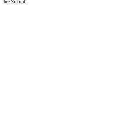
ihre Zukunft.