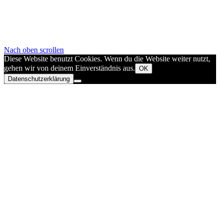
Nach oben scrollen
Diese Website benutzt Cookies. Wenn du die Website weiter nutzt,
gehen wir von deinem Einverständnis aus.
OK
Datenschutzerklärung